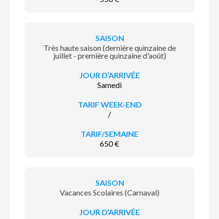
Très haute saison (dernière quinzaine de
juillet - première quinzaine d'août)
Samedi
/
650 €
Vacances Scolaires (Carnaval)