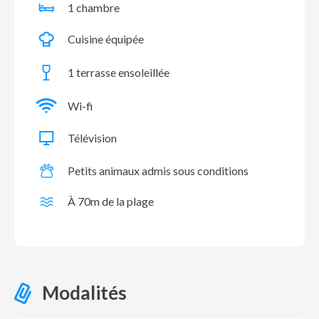
1 chambre
Cuisine équipée
1 terrasse ensoleillée
Wi-fi
Télévision
Petits animaux admis sous conditions
À 70m de la plage
Modalités