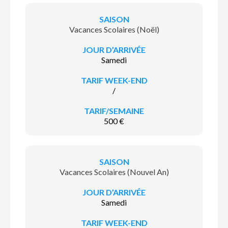
Vacances Scolaires (Noël)
Samedi
/
500 €
Vacances Scolaires (Nouvel An)
Samedi