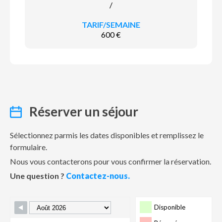
/
600 €
Réserver un séjour
Sélectionnez parmis les dates disponibles et remplissez le
formulaire.
Nous vous contacterons pour vous confirmer la réservation.
Une question ?
Contactez-nous.
Disponible