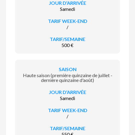
Samedi
/
500 €
Haute saison (première quinzaine de juillet -
dernière quinzaine d'août)
Samedi
/
550 €