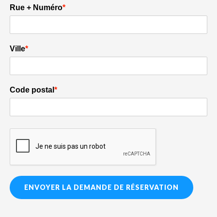
Rue + Numéro
*
Ville
*
Code postal
*
ENVOYER LA DEMANDE DE RÉSERVATION