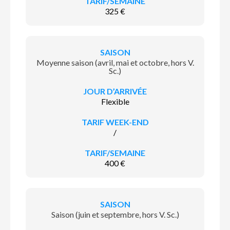
325 €
Moyenne saison (avril, mai et octobre, hors V.
Sc.)
Flexible
/
400 €
Saison (juin et septembre, hors V. Sc.)