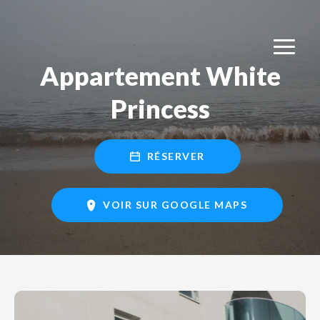
Appartement White
Princess
RÉSERVER
VOIR SUR GOOGLE MAPS