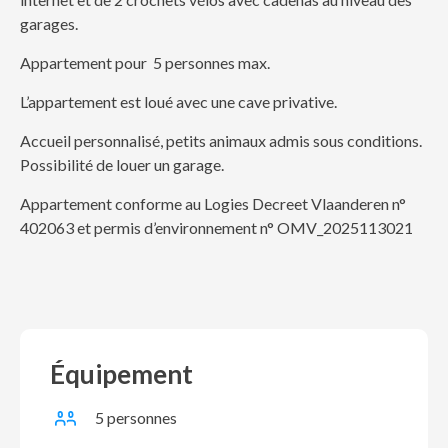
garages.
Appartement pour 5 personnes max.
L’appartement est loué avec une cave privative.
Accueil personnalisé, petits animaux admis sous conditions.
Possibilité de louer un garage.
Appartement conforme au Logies Decreet Vlaanderen n°
402063 et permis d’environnement n° OMV_2025113021
Équipement
5 personnes