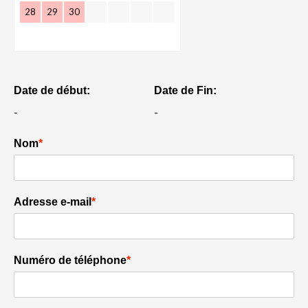
28
29
30
Date de début:
Date de Fin:
-
-
Nom
*
Adresse e-mail
*
Numéro de téléphone
*