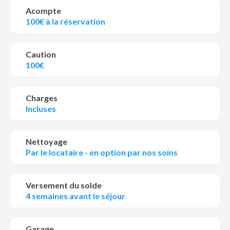
Acompte
100€ à la réservation
Caution
100€
Charges
Incluses
Nettoyage
Par le locataire - en option par nos soins
Versement du solde
4 semaines avant le séjour
Garage