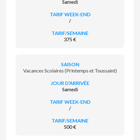
Samedi
/
375 €
Vacances Scolaires (Printemps et Toussaint)
Samedi
/
500 €